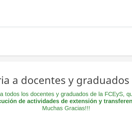
ia a docentes y graduados 
o a todos los docentes y graduados de la FCEyS, q
cución de actividades de extensión y transferen
Muchas Gracias!!!