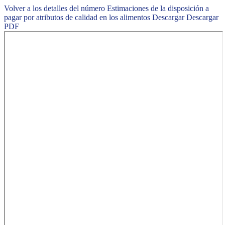
Volver a los detalles del número
Estimaciones de la disposición a
pagar por atributos de calidad en los alimentos
Descargar
Descargar
PDF