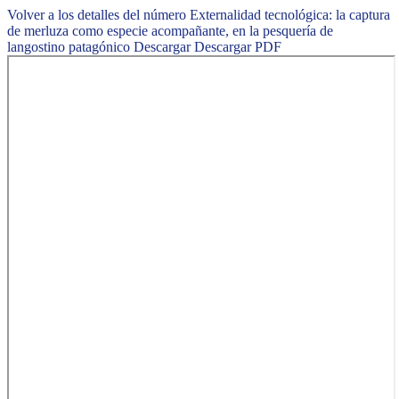
Volver a los detalles del número
Externalidad tecnológica: la captura
de merluza como especie acompañante, en la pesquería de
langostino patagónico
Descargar
Descargar PDF