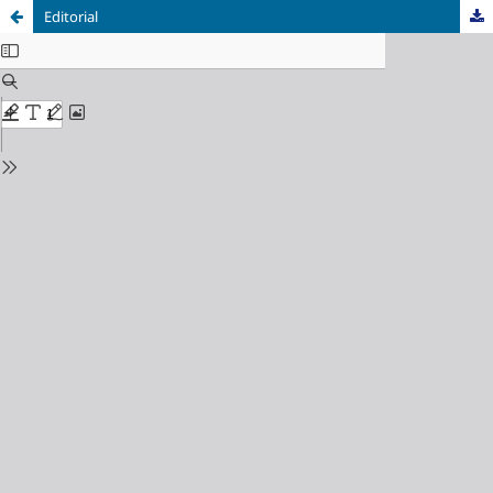
Editorial