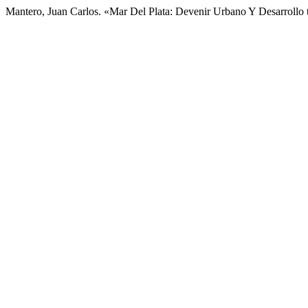
Mantero, Juan Carlos. «Mar Del Plata: Devenir Urbano Y Desarrollo t