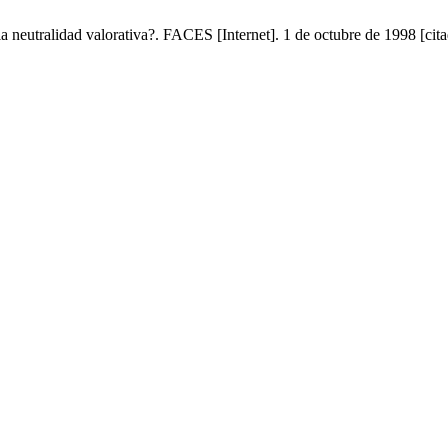
 neutralidad valorativa?. FACES [Internet]. 1 de octubre de 1998 [cita