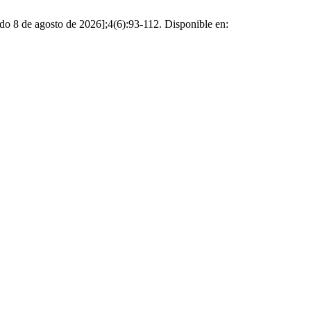
do 8 de agosto de 2026];4(6):93-112. Disponible en: