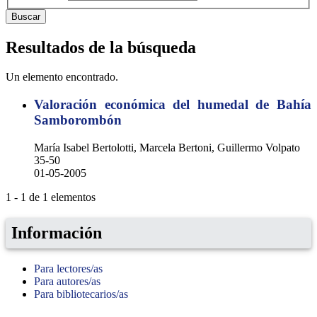
Buscar
Resultados de la búsqueda
Un elemento encontrado.
Valoración económica del humedal de Bahía
Samborombón
María Isabel Bertolotti, Marcela Bertoni, Guillermo Volpato
35-50
01-05-2005
1 - 1 de 1 elementos
Información
Para lectores/as
Para autores/as
Para bibliotecarios/as