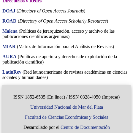
Directorios y Redes
DOAJ
(
Directory of Open Access Journals
)
ROAD
(
Directory of Open Access Scholarly Resources
)
Malena
(Políticas de jerarquización, acceso y archivo de las
publicaciones científicas argentinas)
MIAR
(Matriz de Información para el Análisis de Revistas)
AURA
(Políticas de apertura y derechos de explotación de la
publicación científica)
LatinRev
(Red latinoamericana de revistas académicas en ciencias
sociales y humanidades)
ISSN 1852-6535 (En línea) / ISSN 0328-4050 (Impresa)
Universidad Nacional de Mar del Plata
Facultad de Ciencias Económicas y Sociales
Desarrollado por el
Centro de Documentación