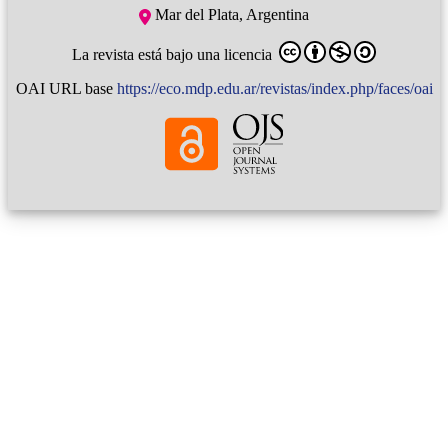
Mar del Plata, Argentina
La revista está bajo una licencia
OAI URL base
https://eco.mdp.edu.ar/revistas/index.php/faces/oai