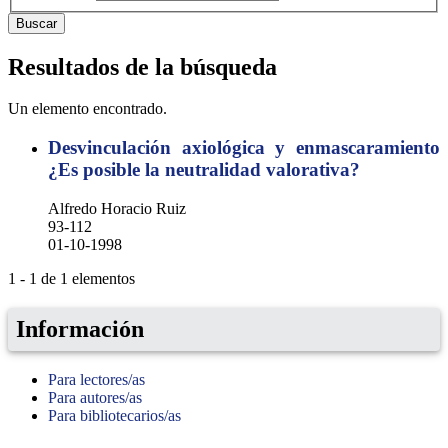
Buscar
Resultados de la búsqueda
Un elemento encontrado.
Desvinculación axiológica y enmascaramiento
¿Es posible la neutralidad valorativa?
Alfredo Horacio Ruiz
93-112
01-10-1998
1 - 1 de 1 elementos
Información
Para lectores/as
Para autores/as
Para bibliotecarios/as