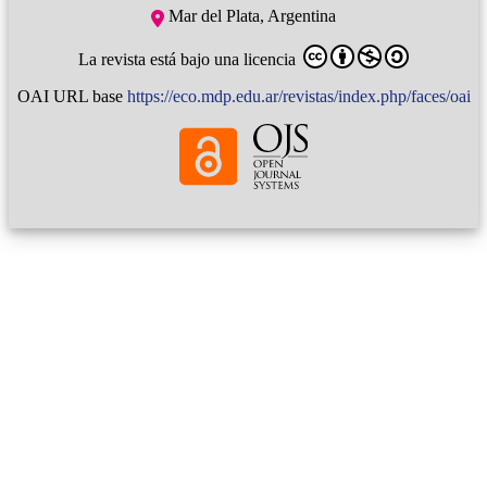
Mar del Plata, Argentina
La revista está bajo una licencia
OAI URL base
https://eco.mdp.edu.ar/revistas/index.php/faces/oai