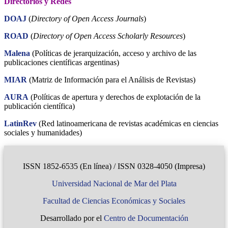
Directorios y Redes
DOAJ
(
Directory of Open Access Journals
)
ROAD
(
Directory of Open Access Scholarly Resources
)
Malena
(Políticas de jerarquización, acceso y archivo de las
publicaciones científicas argentinas)
MIAR
(Matriz de Información para el Análisis de Revistas)
AURA
(Políticas de apertura y derechos de explotación de la
publicación científica)
LatinRev
(Red latinoamericana de revistas académicas en ciencias
sociales y humanidades)
ISSN 1852-6535 (En línea) / ISSN 0328-4050 (Impresa)
Universidad Nacional de Mar del Plata
Facultad de Ciencias Económicas y Sociales
Desarrollado por el
Centro de Documentación