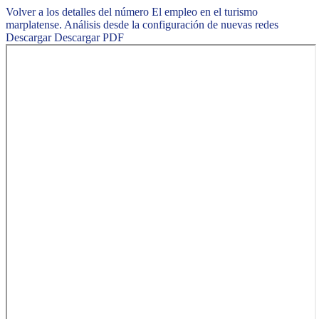
Volver a los detalles del número
El empleo en el turismo
marplatense. Análisis desde la configuración de nuevas redes
Descargar
Descargar PDF