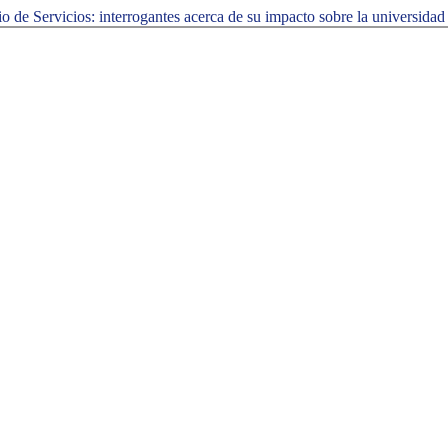
 de Servicios: interrogantes acerca de su impacto sobre la universidad