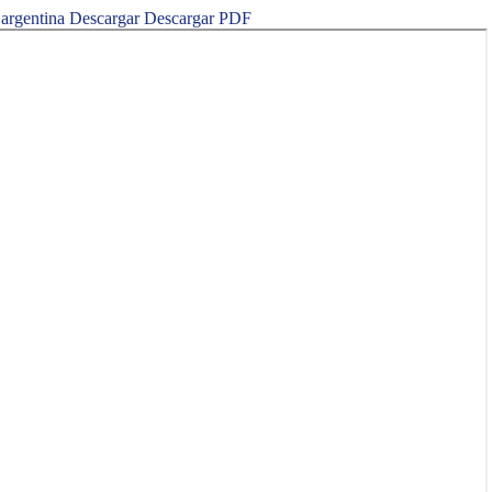
 argentina
Descargar
Descargar PDF