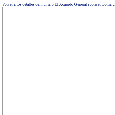
Volver a los detalles del número
El Acuerdo General sobre el Comercio