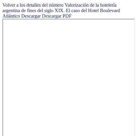
Volver a los detalles del número
Valorización de la hotelería
argentina de fines del siglo XIX. El caso del Hotel Boulevard
Atlántico
Descargar
Descargar PDF