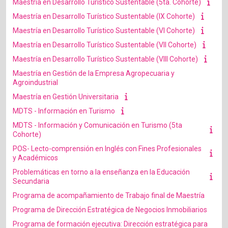
Maestría en Desarrollo Turístico Sustentable (5ta. Cohorte)
Maestría en Desarrollo Turístico Sustentable (IX Cohorte)
Maestría en Desarrollo Turístico Sustentable (VI Cohorte)
Maestría en Desarrollo Turístico Sustentable (VII Cohorte)
Maestría en Desarrollo Turístico Sustentable (VIII Cohorte)
Maestría en Gestión de la Empresa Agropecuaria y
Agroindustrial
Maestría en Gestión Universitaria
MDTS - Información en Turismo
MDTS - Información y Comunicación en Turismo (5ta
Cohorte)
POS- Lecto-comprensión en Inglés con Fines Profesionales
y Académicos
Problemáticas en torno a la enseñanza en la Educación
Secundaria
Programa de acompañamiento de Trabajo final de Maestría
Programa de Dirección Estratégica de Negocios Inmobiliarios
Programa de formación ejecutiva: Dirección estratégica para