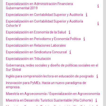
Especialización en Administración Financiera
Gubernamental 2019
Especialización en Contabilidad Superior y Auditoría
Especialización en Contabilidad Superior y Auditoría
Cohorte V
Especialización en Economía de la Salud
Especialización en Periodismo y Economía Política
Especialización en Relaciones Laborales
Especialización en Sindicatura Concursal
Especialización en Tributación
Gobernanza, redes sociales y diseño de políticas sociales en el
Sur Global
Inglés para comprensión lectora en educación de posgrado
Innovación para PyMEs. Hacia un nuevo paradigma de
empresa.
Maestría en Agroeconomía / Especialización en Agroeconomía
Maestría en Desarrollo Turístico Sustentable (4ta Cohorte)