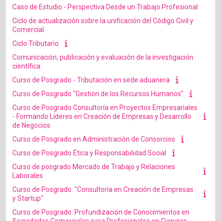
Caso de Estudio - Perspectiva Desde un Trabajo Profesional
Ciclo de actualización sobre la unificación del Código Civil y
Comercial
Ciclo Tributario
Comunicación, publicación y evaluación de la investigación
científica
Curso de Posgrado - Tributación en sede aduanera
Curso de Posgrado "Gestión de los Recursos Humanos"
Curso de Posgrado Consultoría en Proyectos Empresariales
- Formando Líderes en Creación de Empresas y Desarrollo
de Negocios
Curso de Posgrado en Administración de Consorcios
Curso de Posgrado Ética y Responsabilidad Social
Curso de posgrado Mercado de Trabajo y Relaciones
Laborales
Curso de Posgrado: "Consultoría en Creación de Empresas
y Startup"
Curso de Posgrado: Profundización de Conocimientos en