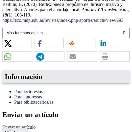
Barbini, B. (2020). Reflexiones a propósito del turismo masivo y
alternativo. Aportes para el abordaje local.
Aportes Y Transferencias
,
18
(1), 103-119.
https://eco.mdp.edu.ar/revistas/index.php/aportes/article/view/293
Más formatos de cita
Información
Para lectores/as
Para autores/as
Para bibliotecarios/as
Enviar un artículo
Enviar un artículo