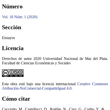
Número
Vol. 18 Núm. 1 (2020)
Sección
Ensayos
Licencia
Derechos de autor 2020 Universidad Nacional de Mar del Plata.
Facultad de Ciencias Económicas y Sociales
Esta obra está bajo una licencia internacional
Creative Commons
Atribución-NoComercial-CompartirIgual 4.0
.
Cómo citar
Cacciutto, M., Castellucci, D., Roldán, N., Cruz, G., Corbo, Y., &