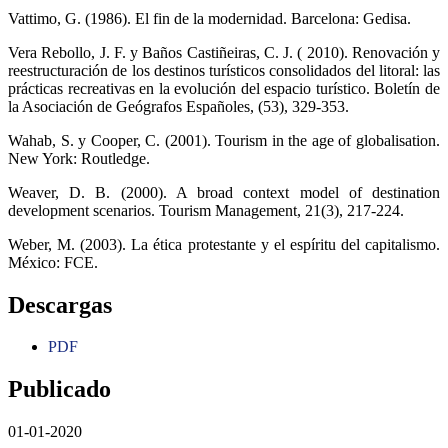
Vattimo, G. (1986). El fin de la modernidad. Barcelona: Gedisa.
Vera Rebollo, J. F. y Baños Castiñeiras, C. J. ( 2010). Renovación y
reestructuración de los destinos turísticos consolidados del litoral: las
prácticas recreativas en la evolución del espacio turístico. Boletín de
la Asociación de Geógrafos Españoles, (53), 329-353.
Wahab, S. y Cooper, C. (2001). Tourism in the age of globalisation.
New York: Routledge.
Weaver, D. B. (2000). A broad context model of destination
development scenarios. Tourism Management, 21(3), 217-224.
Weber, M. (2003). La ética protestante y el espíritu del capitalismo.
México: FCE.
Descargas
PDF
Publicado
01-01-2020