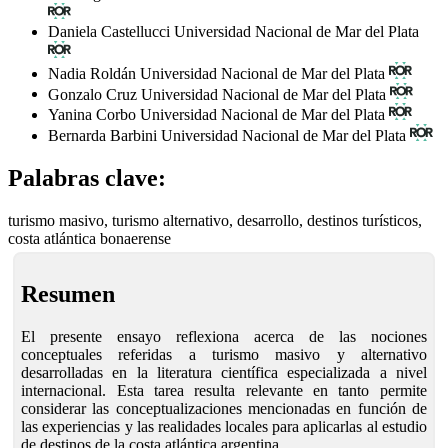
Daniela Castellucci
Universidad Nacional de Mar del Plata
Nadia Roldán
Universidad Nacional de Mar del Plata
Gonzalo Cruz
Universidad Nacional de Mar del Plata
Yanina Corbo
Universidad Nacional de Mar del Plata
Bernarda Barbini
Universidad Nacional de Mar del Plata
Palabras clave:
turismo masivo, turismo alternativo, desarrollo, destinos turísticos,
costa atlántica bonaerense
Resumen
El presente ensayo reflexiona acerca de las nociones
conceptuales referidas a turismo masivo y alternativo
desarrolladas en la literatura científica especializada a nivel
internacional. Esta tarea resulta relevante en tanto permite
considerar las conceptualizaciones mencionadas en función de
las experiencias y las realidades locales para aplicarlas al estudio
de destinos de la costa atlántica argentina.