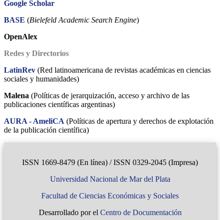
Google Scholar
BASE
(
Bielefeld Academic Search Engine
)
OpenAlex
Redes y Directorios
LatinRev
(Red latinoamericana de revistas académicas en ciencias
sociales y humanidades)
Malena
(Políticas de jerarquización, acceso y archivo de las
publicaciones científicas argentinas)
AURA - AmeliCA
(Políticas de apertura y derechos de explotación
de la publicación científica)
ISSN 1669-8479 (En línea) / ISSN 0329-2045 (Impresa)
Universidad Nacional de Mar del Plata
Facultad de Ciencias Económicas y Sociales
Desarrollado por el
Centro de Documentación