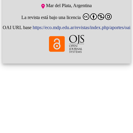
Mar del Plata, Argentina
La revista está bajo una licencia
OAI URL base
https://eco.mdp.edu.ar/revistas/index.php/aportes/oai