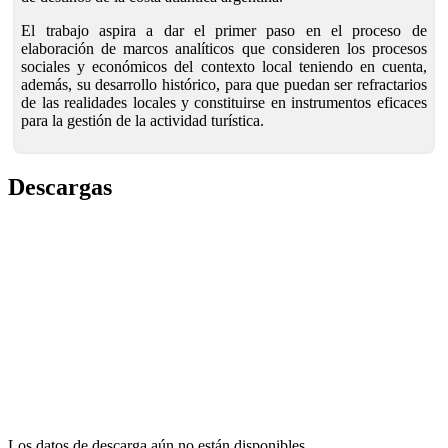
El trabajo aspira a dar el primer paso en el proceso de
elaboración de marcos analíticos que consideren los procesos
sociales y económicos del contexto local teniendo en cuenta,
además, su desarrollo histórico, para que puedan ser refractarios
de las realidades locales y constituirse en instrumentos eficaces
para la gestión de la actividad turística.
Descargas
Los datos de descarga aún no están disponibles.