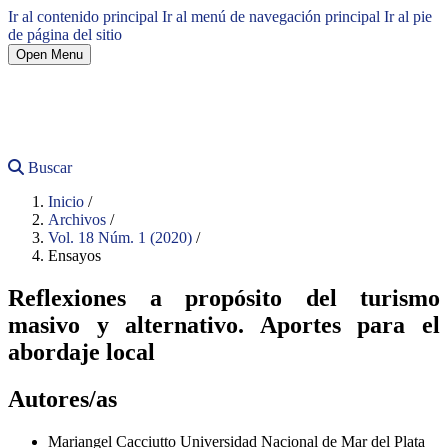
Ir al contenido principal
Ir al menú de navegación principal
Ir al pie
de página del sitio
Open Menu
Buscar
Inicio
/
Archivos
/
Vol. 18 Núm. 1 (2020)
/
Ensayos
Reflexiones a propósito del turismo
masivo y alternativo. Aportes para el
abordaje local
Autores/as
Mariangel Cacciutto
Universidad Nacional de Mar del Plata