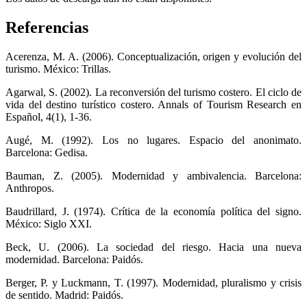
Referencias
Acerenza, M. A. (2006). Conceptualización, origen y evolución del
turismo. México: Trillas.
Agarwal, S. (2002). La reconversión del turismo costero. El ciclo de
vida del destino turístico costero. Annals of Tourism Research en
Español, 4(1), 1-36.
Augé, M. (1992). Los no lugares. Espacio del anonimato.
Barcelona: Gedisa.
Bauman, Z. (2005). Modernidad y ambivalencia. Barcelona:
Anthropos.
Baudrillard, J. (1974). Crítica de la economía política del signo.
México: Siglo XXI.
Beck, U. (2006). La sociedad del riesgo. Hacia una nueva
modernidad. Barcelona: Paidós.
Berger, P. y Luckmann, T. (1997). Modernidad, pluralismo y crisis
de sentido. Madrid: Paidós.