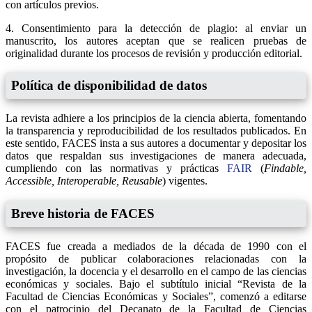
con artículos previos.
4. Consentimiento para la detección de plagio: al enviar un
manuscrito, los autores aceptan que se realicen pruebas de
originalidad durante los procesos de revisión y producción editorial.
Política de disponibilidad de datos
La revista adhiere a los principios de la ciencia abierta, fomentando
la transparencia y reproducibilidad de los resultados publicados. En
este sentido, FACES insta a sus autores a documentar y depositar los
datos que respaldan sus investigaciones de manera adecuada,
cumpliendo con las normativas y prácticas
FAIR
(
Findable,
Accessible, Interoperable, Reusable
) vigentes.
Breve historia de FACES
FACES fue creada a mediados de la década de 1990 con el
propósito de publicar colaboraciones relacionadas con la
investigación, la docencia y el desarrollo en el campo de las ciencias
económicas y sociales. Bajo el subtítulo inicial “Revista de la
Facultad de Ciencias Económicas y Sociales”, comenzó a editarse
con el patrocinio del Decanato de la Facultad de Ciencias