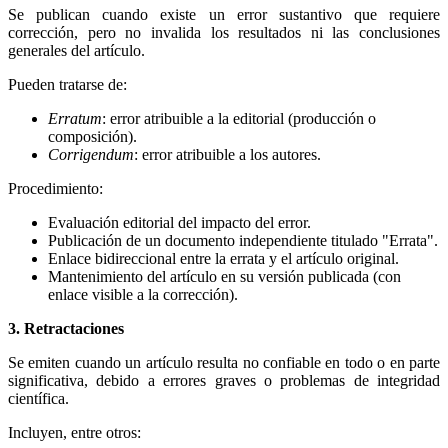
Se publican cuando existe un error sustantivo que requiere
corrección, pero no invalida los resultados ni las conclusiones
generales del artículo.
Pueden tratarse de:
Erratum
: error atribuible a la editorial (producción o
composición).
Corrigendum
: error atribuible a los autores.
Procedimiento:
Evaluación editorial del impacto del error.
Publicación de un documento independiente titulado "Errata".
Enlace bidireccional entre la errata y el artículo original.
Mantenimiento del artículo en su versión publicada (con
enlace visible a la corrección).
3. Retractaciones
Se emiten cuando un artículo resulta no confiable en todo o en parte
significativa, debido a errores graves o problemas de integridad
científica.
Incluyen, entre otros: