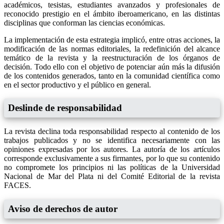
académicos, tesistas, estudiantes avanzados y profesionales de
reconocido prestigio en el ámbito iberoamericano, en las distintas
disciplinas que conforman las ciencias económicas.
La implementación de esta estrategia implicó, entre otras acciones, la
modificación de las normas editoriales, la redefinición del alcance
temático de la revista y la reestructuración de los órganos de
decisión. Todo ello con el objetivo de potenciar aún más la difusión
de los contenidos generados, tanto en la comunidad científica como
en el sector productivo y el público en general.
Deslinde de responsabilidad
La revista declina toda responsabilidad respecto al contenido de los
trabajos publicados y no se identifica necesariamente con las
opiniones expresadas por los autores. La autoría de los artículos
corresponde exclusivamente a sus firmantes, por lo que su contenido
no compromete los principios ni las políticas de la Universidad
Nacional de Mar del Plata ni del Comité Editorial de la revista
FACES.
Aviso de derechos de autor