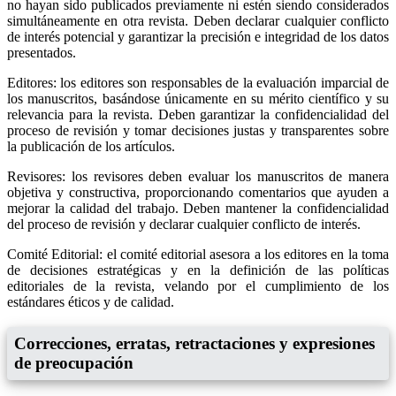
no hayan sido publicados previamente ni estén siendo considerados
simultáneamente en otra revista. Deben declarar cualquier conflicto
de interés potencial y garantizar la precisión e integridad de los datos
presentados.
Editores: los editores son responsables de la evaluación imparcial de
los manuscritos, basándose únicamente en su mérito científico y su
relevancia para la revista. Deben garantizar la confidencialidad del
proceso de revisión y tomar decisiones justas y transparentes sobre
la publicación de los artículos.
Revisores: los revisores deben evaluar los manuscritos de manera
objetiva y constructiva, proporcionando comentarios que ayuden a
mejorar la calidad del trabajo. Deben mantener la confidencialidad
del proceso de revisión y declarar cualquier conflicto de interés.
Comité Editorial: el comité editorial asesora a los editores en la toma
de decisiones estratégicas y en la definición de las políticas
editoriales de la revista, velando por el cumplimiento de los
estándares éticos y de calidad.
Correcciones, erratas, retractaciones y expresiones
de preocupación