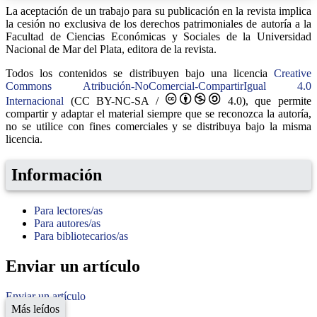
La aceptación de un trabajo para su publicación en la revista implica
la cesión no exclusiva de los derechos patrimoniales de autoría a la
Facultad de Ciencias Económicas y Sociales de la Universidad
Nacional de Mar del Plata, editora de la revista.
Todos los contenidos se distribuyen bajo una licencia
Creative
Commons Atribución-NoComercial-CompartirIgual 4.0
Internacional
(CC BY-NC-SA /
4.0), que permite
compartir y adaptar el material siempre que se reconozca la autoría,
no se utilice con fines comerciales y se distribuya bajo la misma
licencia.
Información
Para lectores/as
Para autores/as
Para bibliotecarios/as
Enviar un artículo
Enviar un artículo
Más leídos