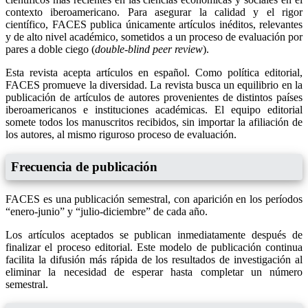
contexto iberoamericano. Para asegurar la calidad y el rigor
científico, FACES publica únicamente artículos inéditos, relevantes
y de alto nivel académico, sometidos a un proceso de evaluación por
pares a doble ciego (
double-blind peer review
).
Esta revista acepta artículos en español. Como política editorial,
FACES promueve la diversidad. La revista busca un equilibrio en la
publicación de artículos de autores provenientes de distintos países
iberoamericanos e instituciones académicas. El equipo editorial
somete todos los manuscritos recibidos, sin importar la afiliación de
los autores, al mismo riguroso proceso de evaluación.
Frecuencia de publicación
FACES es una publicación semestral, con aparición en los períodos
“enero-junio” y “julio-diciembre” de cada año.
Los artículos aceptados se publican inmediatamente después de
finalizar el proceso editorial. Este modelo de publicación continua
facilita la difusión más rápida de los resultados de investigación al
eliminar la necesidad de esperar hasta completar un número
semestral.