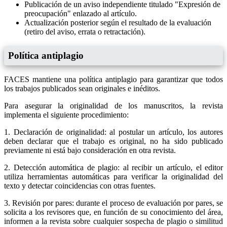
Publicación de un aviso independiente titulado "Expresión de
preocupación" enlazado al artículo.
Actualización posterior según el resultado de la evaluación
(retiro del aviso, errata o retractación).
Política antiplagio
FACES mantiene una política antiplagio para garantizar que todos
los trabajos publicados sean originales e inéditos.
Para asegurar la originalidad de los manuscritos, la revista
implementa el siguiente procedimiento:
1. Declaración de originalidad: al postular un artículo, los autores
deben declarar que el trabajo es original, no ha sido publicado
previamente ni está bajo consideración en otra revista.
2. Detección automática de plagio: al recibir un artículo, el editor
utiliza herramientas automáticas para verificar la originalidad del
texto y detectar coincidencias con otras fuentes.
3. Revisión por pares: durante el proceso de evaluación por pares, se
solicita a los revisores que, en función de su conocimiento del área,
informen a la revista sobre cualquier sospecha de plagio o similitud