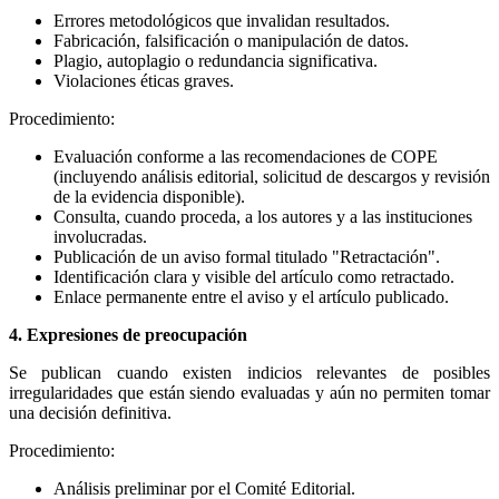
Errores metodológicos que invalidan resultados.
Fabricación, falsificación o manipulación de datos.
Plagio, autoplagio o redundancia significativa.
Violaciones éticas graves.
Procedimiento:
Evaluación conforme a las recomendaciones de COPE
(incluyendo análisis editorial, solicitud de descargos y revisión
de la evidencia disponible).
Consulta, cuando proceda, a los autores y a las instituciones
involucradas.
Publicación de un aviso formal titulado "Retractación".
Identificación clara y visible del artículo como retractado.
Enlace permanente entre el aviso y el artículo publicado.
4. Expresiones de preocupación
Se publican cuando existen indicios relevantes de posibles
irregularidades que están siendo evaluadas y aún no permiten tomar
una decisión definitiva.
Procedimiento:
Análisis preliminar por el Comité Editorial.