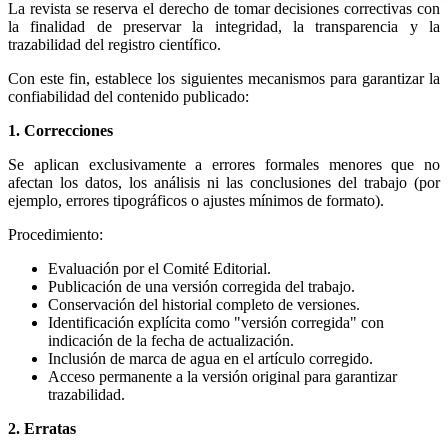
La revista se reserva el derecho de tomar decisiones correctivas con
la finalidad de preservar la integridad, la transparencia y la
trazabilidad del registro científico.
Con este fin, establece los siguientes mecanismos para garantizar la
confiabilidad del contenido publicado:
1. Correcciones
Se aplican exclusivamente a errores formales menores que no
afectan los datos, los análisis ni las conclusiones del trabajo (por
ejemplo, errores tipográficos o ajustes mínimos de formato).
Procedimiento:
Evaluación por el Comité Editorial.
Publicación de una versión corregida del trabajo.
Conservación del historial completo de versiones.
Identificación explícita como "versión corregida" con
indicación de la fecha de actualización.
Inclusión de marca de agua en el artículo corregido.
Acceso permanente a la versión original para garantizar
trazabilidad.
2. Erratas