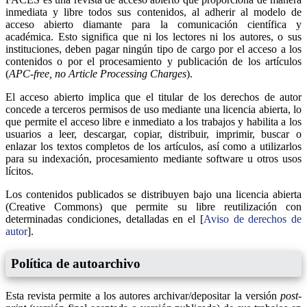
inmediata y libre todos sus contenidos, al adherir al modelo de
acceso abierto diamante para la comunicación científica y
académica. Esto significa que ni los lectores ni los autores, o sus
instituciones, deben pagar ningún tipo de cargo por el acceso a los
contenidos o por el procesamiento y publicación de los artículos
(
APC-free, no Article Processing Charges
).
El acceso abierto implica que el titular de los derechos de autor
concede a terceros permisos de uso mediante una licencia abierta, lo
que permite el acceso libre e inmediato a los trabajos y habilita a los
usuarios a leer, descargar, copiar, distribuir, imprimir, buscar o
enlazar los textos completos de los artículos, así como a utilizarlos
para su indexación, procesamiento mediante software u otros usos
lícitos.
Los contenidos publicados se distribuyen bajo una licencia abierta
(Creative Commons) que permite su libre reutilización con
determinadas condiciones, detalladas en el [
Aviso de derechos de
autor
].
Política de autoarchivo
Esta revista permite a los autores archivar/depositar la versión
post-