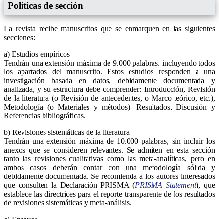
Políticas de sección
La revista recibe manuscritos que se enmarquen en las siguientes
secciones:
a) Estudios empíricos
Tendrán una extensión máxima de 9.000 palabras, incluyendo todos
los apartados del manuscrito. Estos estudios responden a una
investigación basada en datos, debidamente documentada y
analizada, y su estructura debe comprender: Introducción, Revisión
de la literatura (o Revisión de antecedentes, o Marco teórico, etc.),
Metodología (o Materiales y métodos), Resultados, Discusión y
Referencias bibliográficas.
b) Revisiones sistemáticas de la literatura
Tendrán una extensión máxima de 10.000 palabras, sin incluir los
anexos que se consideren relevantes. Se admiten en esta sección
tanto las revisiones cualitativas como las meta-analíticas, pero en
ambos casos deberán contar con una metodología sólida y
debidamente documentada. Se recomienda a los autores interesados
que consulten la Declaración PRISMA (
PRISMA Statement
), que
establece las directrices para el reporte transparente de los resultados
de revisiones sistemáticas y meta-análisis.