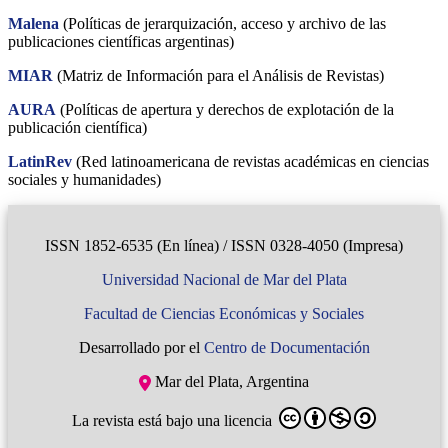
Malena
(Políticas de jerarquización, acceso y archivo de las
publicaciones científicas argentinas)
MIAR
(Matriz de Información para el Análisis de Revistas)
AURA
(Políticas de apertura y derechos de explotación de la
publicación científica)
LatinRev
(Red latinoamericana de revistas académicas en ciencias
sociales y humanidades)
ISSN 1852-6535 (En línea) / ISSN 0328-4050 (Impresa)
Universidad Nacional de Mar del Plata
Facultad de Ciencias Económicas y Sociales
Desarrollado por el
Centro de Documentación
Mar del Plata, Argentina
La revista está bajo una licencia