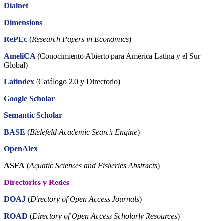
Dialnet
Dimensions
RePEc
(
Research Papers in Economics
)
AmeliCA
(Conocimiento Abierto para América Latina y el Sur
Global)
Latindex
(Catálogo 2.0 y Directorio)
Google Scholar
Semantic Scholar
BASE
(
Bielefeld Academic Search Engine
)
OpenAlex
ASFA
(
Aquatic Sciences and Fisheries Abstracts
)
Directorios y Redes
DOAJ
(
Directory of Open Access Journals
)
ROAD
(
Directory of Open Access Scholarly Resources
)