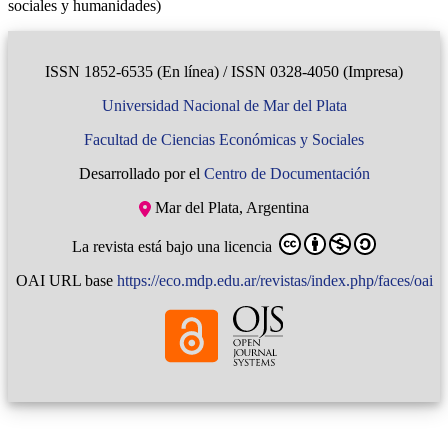
sociales y humanidades)
ISSN 1852-6535 (En línea) / ISSN 0328-4050 (Impresa)
Universidad Nacional de Mar del Plata
Facultad de Ciencias Económicas y Sociales
Desarrollado por el
Centro de Documentación
Mar del Plata, Argentina
La revista está bajo una licencia
OAI URL base
https://eco.mdp.edu.ar/revistas/index.php/faces/oai