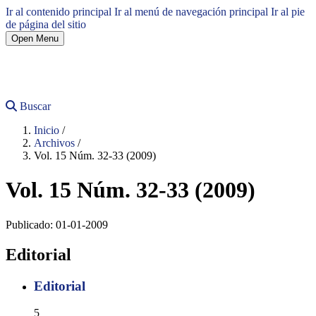
Ir al contenido principal
Ir al menú de navegación principal
Ir al pie
de página del sitio
Open Menu
Buscar
Inicio
/
Archivos
/
Vol. 15 Núm. 32-33 (2009)
Vol. 15 Núm. 32-33 (2009)
Publicado:
01-01-2009
Editorial
Editorial
5