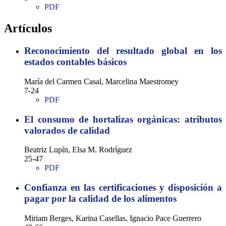
PDF
Artículos
Reconocimiento del resultado global en los
estados contables básicos
María del Carmen Casal, Marcelina Maestromey
7-24
PDF
El consumo de hortalizas orgánicas: atributos
valorados de calidad
Beatriz Lupín, Elsa M. Rodríguez
25-47
PDF
Confianza en las certificaciones y disposición a
pagar por la calidad de los alimentos
Miriam Berges, Karina Casellas, Ignacio Pace Guerrero