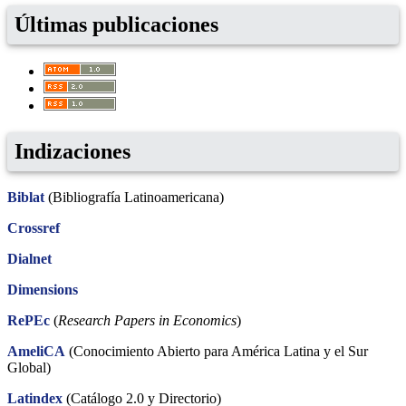
Últimas publicaciones
Indizaciones
Biblat
(Bibliografía Latinoamericana)
Crossref
Dialnet
Dimensions
RePEc
(
Research Papers in Economics
)
AmeliCA
(Conocimiento Abierto para América Latina y el Sur
Global)
Latindex
(Catálogo 2.0 y Directorio)