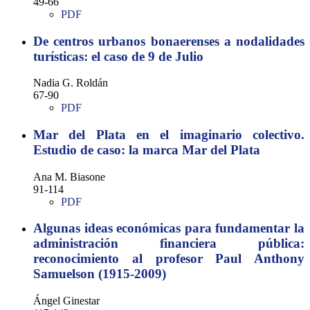
49-66
PDF
De centros urbanos bonaerenses a nodalidades
turísticas: el caso de 9 de Julio
Nadia G. Roldán
67-90
PDF
Mar del Plata en el imaginario colectivo.
Estudio de caso: la marca Mar del Plata
Ana M. Biasone
91-114
PDF
Algunas ideas económicas para fundamentar la
administración financiera pública:
reconocimiento al profesor Paul Anthony
Samuelson (1915-2009)
Ángel Ginestar