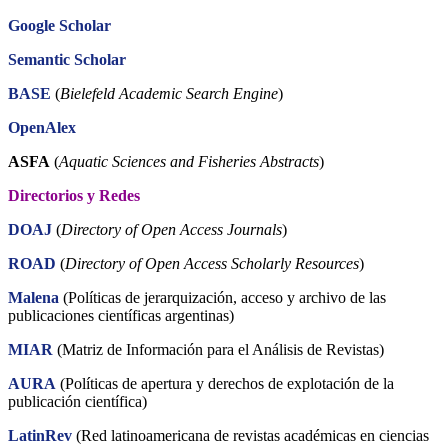
Google Scholar
Semantic Scholar
BASE
(
Bielefeld Academic Search Engine
)
OpenAlex
ASFA
(
Aquatic Sciences and Fisheries Abstracts
)
Directorios y Redes
DOAJ
(
Directory of Open Access Journals
)
ROAD
(
Directory of Open Access Scholarly Resources
)
Malena
(Políticas de jerarquización, acceso y archivo de las
publicaciones científicas argentinas)
MIAR
(Matriz de Información para el Análisis de Revistas)
AURA
(Políticas de apertura y derechos de explotación de la
publicación científica)
LatinRev
(Red latinoamericana de revistas académicas en ciencias