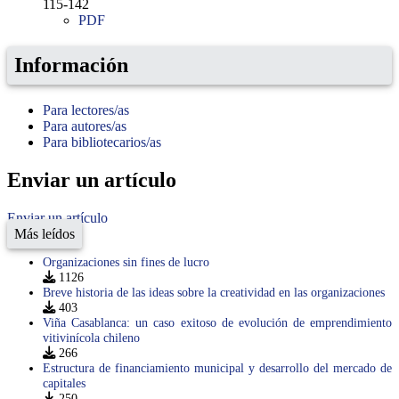
115-142
PDF
Información
Para lectores/as
Para autores/as
Para bibliotecarios/as
Enviar un artículo
Enviar un artículo
Más leídos
Organizaciones sin fines de lucro
1126
Breve historia de las ideas sobre la creatividad en las organizaciones
403
Viña Casablanca: un caso exitoso de evolución de emprendimiento
vitivinícola chileno
266
Estructura de financiamiento municipal y desarrollo del mercado de
capitales
250