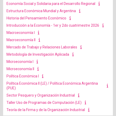
Economía Social y Solidaria para el Desarrollo Regional
Estructura Económica Mundial y Argentina
Historia del Pensamiento Económico
Introducción a la Economía - 1er y 2do cuatrimestre 2026
Macroeconomía I
Macroeconomía II
Mercado de Trabajo y Relaciones Laborales
Metodología de Investigación Aplicada
Microeconomía I
Microeconomía II
Política Económica I
Política Económica II (LE) / Política Económica Argentina
(PUE)
Sector Pesquero y Organización Industrial
Taller Uso de Programas de Computación (LE)
Teoría de la Firma y de la Organización Industrial