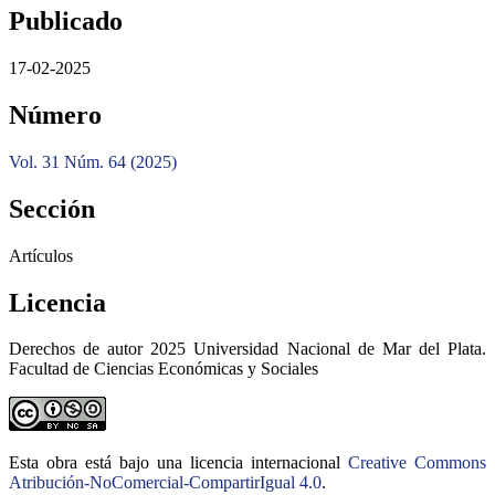
Publicado
17-02-2025
Número
Vol. 31 Núm. 64 (2025)
Sección
Artículos
Licencia
Derechos de autor 2025 Universidad Nacional de Mar del Plata.
Facultad de Ciencias Económicas y Sociales
Esta obra está bajo una licencia internacional
Creative Commons
Atribución-NoComercial-CompartirIgual 4.0
.