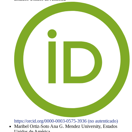
https://orcid.org/0000-0003-0575-3936 (no autenticado)
Maribel Ortiz-Soto
Ana G. Mendez University, Estados
Unidos de América