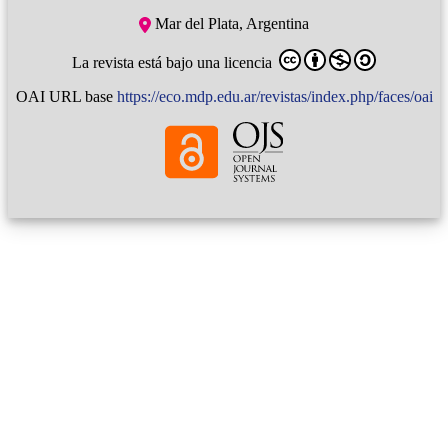
Mar del Plata, Argentina
La revista está bajo una licencia
OAI URL base
https://eco.mdp.edu.ar/revistas/index.php/faces/oai