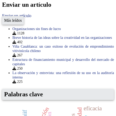
Enviar un artículo
Enviar un artículo
Más leídos
Organizaciones sin fines de lucro
1128
Breve historia de las ideas sobre la creatividad en las organizaciones
402
Viña Casablanca: un caso exitoso de evolución de emprendimiento
vitivinícola chileno
267
Estructura de financiamiento municipal y desarrollo del mercado de
capitales
250
La observación y entrevista: una reflexión de su uso en la auditoría
interna
225
Palabras clave
eficacia