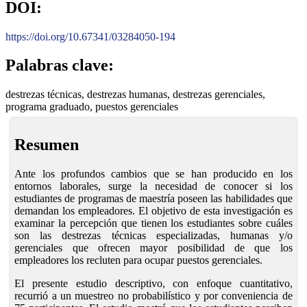
DOI:
https://doi.org/10.67341/03284050-194
Palabras clave:
destrezas técnicas, destrezas humanas, destrezas gerenciales,
programa graduado, puestos gerenciales
Resumen
Ante los profundos cambios que se han producido en los
entornos laborales, surge la necesidad de conocer si los
estudiantes de programas de maestría poseen las habilidades que
demandan los empleadores. El objetivo de esta investigación es
examinar la percepción que tienen los estudiantes sobre cuáles
son las destrezas técnicas especializadas, humanas y/o
gerenciales que ofrecen mayor posibilidad de que los
empleadores los recluten para ocupar puestos gerenciales.
El presente estudio descriptivo, con enfoque cuantitativo,
recurrió a un muestreo no probabilístico y por conveniencia de