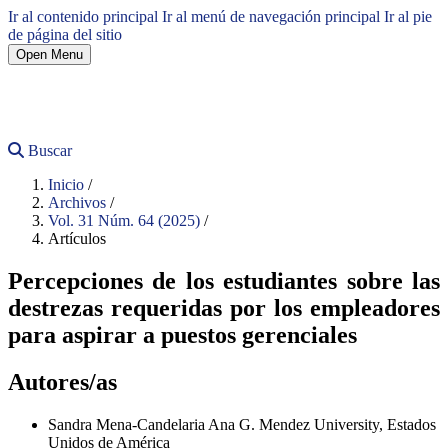
Ir al contenido principal
Ir al menú de navegación principal
Ir al pie
de página del sitio
Open Menu
Buscar
Inicio
/
Archivos
/
Vol. 31 Núm. 64 (2025)
/
Artículos
Percepciones de los estudiantes sobre las
destrezas requeridas por los empleadores
para aspirar a puestos gerenciales
Autores/as
Sandra Mena-Candelaria
Ana G. Mendez University, Estados
Unidos de América