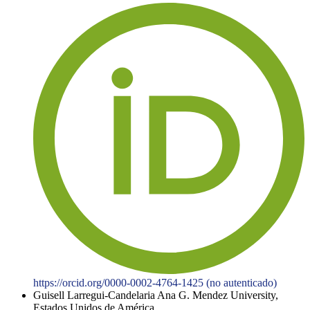
https://orcid.org/0000-0002-4764-1425 (no autenticado)
Guisell Larregui-Candelaria
Ana G. Mendez University,
Estados Unidos de América