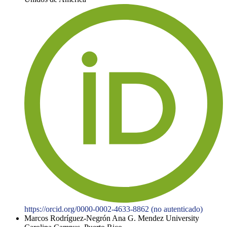
https://orcid.org/0000-0002-4633-8862 (no autenticado)
Marcos Rodríguez-Negrón
Ana G. Mendez University