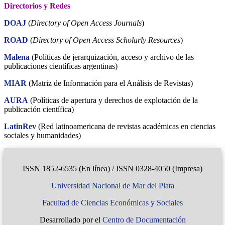
Directorios y Redes
DOAJ
(
Directory of Open Access Journals
)
ROAD
(
Directory of Open Access Scholarly Resources
)
Malena
(Políticas de jerarquización, acceso y archivo de las
publicaciones científicas argentinas)
MIAR
(Matriz de Información para el Análisis de Revistas)
AURA
(Políticas de apertura y derechos de explotación de la
publicación científica)
LatinRev
(Red latinoamericana de revistas académicas en ciencias
sociales y humanidades)
ISSN 1852-6535 (En línea) / ISSN 0328-4050 (Impresa)
Universidad Nacional de Mar del Plata
Facultad de Ciencias Económicas y Sociales
Desarrollado por el
Centro de Documentación