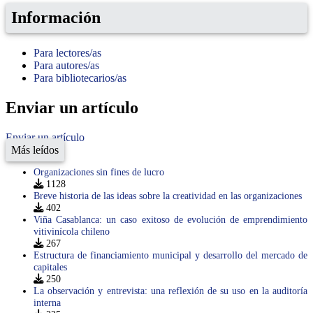
Información
Para lectores/as
Para autores/as
Para bibliotecarios/as
Enviar un artículo
Enviar un artículo
Más leídos
Organizaciones sin fines de lucro
1128
Breve historia de las ideas sobre la creatividad en las organizaciones
402
Viña Casablanca: un caso exitoso de evolución de emprendimiento
vitivinícola chileno
267
Estructura de financiamiento municipal y desarrollo del mercado de
capitales
250
La observación y entrevista: una reflexión de su uso en la auditoría
interna