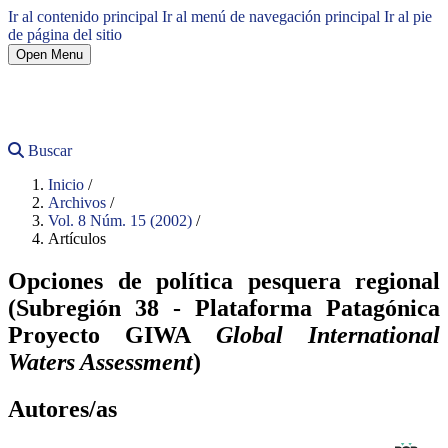
Ir al contenido principal
Ir al menú de navegación principal
Ir al pie
de página del sitio
Open Menu
Buscar
Inicio
/
Archivos
/
Vol. 8 Núm. 15 (2002)
/
Artículos
Opciones de política pesquera regional
(Subregión 38 - Plataforma Patagónica
Proyecto GIWA
Global International
Waters Assessment
)
Autores/as