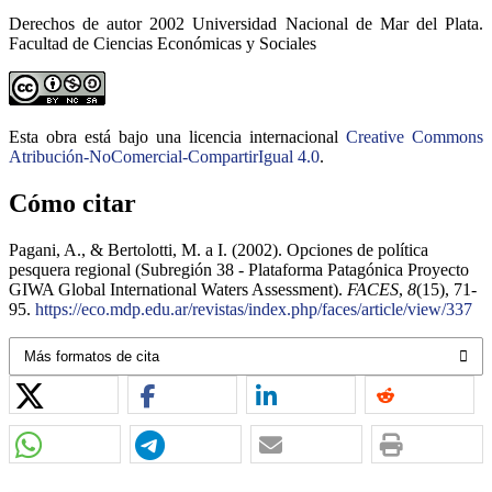
Derechos de autor 2002 Universidad Nacional de Mar del Plata.
Facultad de Ciencias Económicas y Sociales
Esta obra está bajo una licencia internacional
Creative Commons
Atribución-NoComercial-CompartirIgual 4.0
.
Cómo citar
Pagani, A., & Bertolotti, M. a I. (2002). Opciones de política
pesquera regional (Subregión 38 - Plataforma Patagónica Proyecto
GIWA Global International Waters Assessment).
FACES
,
8
(15), 71-
95.
https://eco.mdp.edu.ar/revistas/index.php/faces/article/view/337
Más formatos de cita