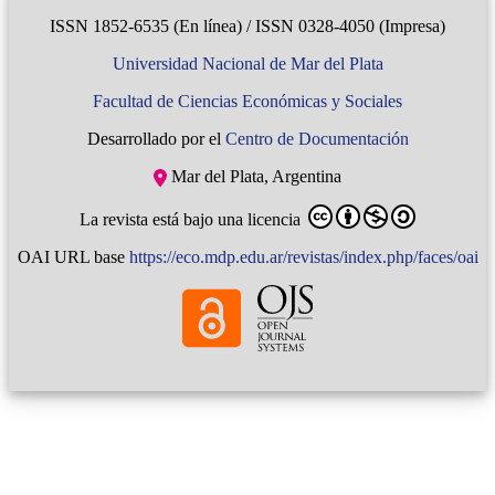
ISSN 1852-6535 (En línea) / ISSN 0328-4050 (Impresa)
Universidad Nacional de Mar del Plata
Facultad de Ciencias Económicas y Sociales
Desarrollado por el
Centro de Documentación
Mar del Plata, Argentina
La revista está bajo una licencia
OAI URL base
https://eco.mdp.edu.ar/revistas/index.php/faces/oai