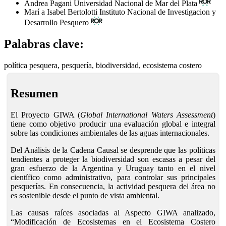
Andrea Pagani
Universidad Nacional de Mar del Plata
Marí a Isabel Bertolotti
Instituto Nacional de Investigacion y
Desarrollo Pesquero
Palabras clave:
política pesquera, pesquería, biodiversidad, ecosistema costero
Resumen
El Proyecto GIWA (
Global International Waters Assessment
)
tiene como objetivo producir una evaluación global e integral
sobre las condiciones ambientales de las aguas internacionales.
Del Análisis de la Cadena Causal se desprende que las políticas
tendientes a proteger la biodiversidad son escasas a pesar del
gran esfuerzo de la Argentina y Uruguay tanto en el nivel
científico como administrativo, para controlar sus principales
pesquerías. En consecuencia, la actividad pesquera del área no
es sostenible desde el punto de vista ambiental.
Las causas raíces asociadas al Aspecto GIWA analizado,
“Modificación de Ecosistemas en el Ecosistema Costero