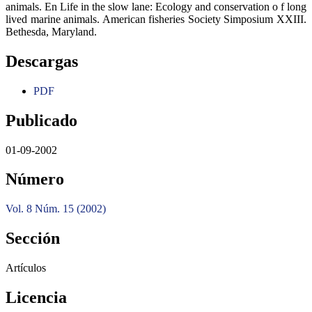
animals. En Life in the slow lane: Ecology and conservation o f long
lived marine animals. American fisheries Society Simposium XXIII.
Bethesda, Maryland.
Descargas
PDF
Publicado
01-09-2002
Número
Vol. 8 Núm. 15 (2002)
Sección
Artículos
Licencia