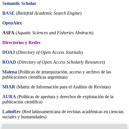
Semantic Scholar
BASE
(
Bielefeld Academic Search Engine
)
OpenAlex
ASFA
(
Aquatic Sciences and Fisheries Abstracts
)
Directorios y Redes
DOAJ
(
Directory of Open Access Journals
)
ROAD
(
Directory of Open Access Scholarly Resources
)
Malena
(Políticas de jerarquización, acceso y archivo de las
publicaciones científicas argentinas)
MIAR
(Matriz de Información para el Análisis de Revistas)
AURA
(Políticas de apertura y derechos de explotación de la
publicación científica)
LatinRev
(Red latinoamericana de revistas académicas en ciencias
sociales y humanidades)