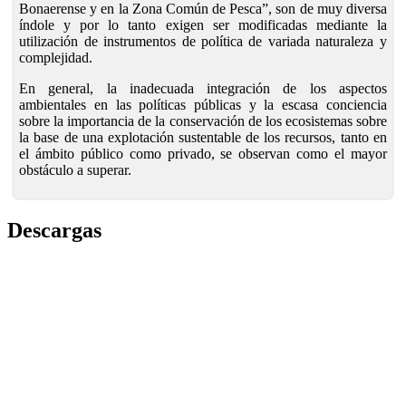
Bonaerense y en la Zona Común de Pesca”, son de muy diversa
índole y por lo tanto exigen ser modificadas mediante la
utilización de instrumentos de política de variada naturaleza y
complejidad.
En general, la inadecuada integración de los aspectos
ambientales en las políticas públicas y la escasa conciencia
sobre la importancia de la conservación de los ecosistemas sobre
la base de una explotación sustentable de los recursos, tanto en
el ámbito público como privado, se observan como el mayor
obstáculo a superar.
Descargas