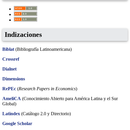
Indizaciones
Biblat
(Bibliografía Latinoamericana)
Crossref
Dialnet
Dimensions
RePEc
(
Research Papers in Economics
)
AmeliCA
(Conocimiento Abierto para América Latina y el Sur
Global)
Latindex
(Catálogo 2.0 y Directorio)
Google Scholar