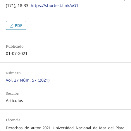
(171), 18-33.
https://shortest.link/oG1
PDF
Publicado
01-07-2021
Número
Vol. 27 Núm. 57 (2021)
Sección
Artículos
Licencia
Derechos de autor 2021 Universidad Nacional de Mar del Plata.