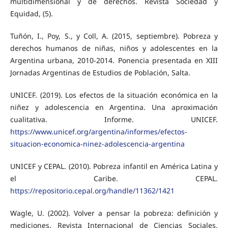
multidimensional y de derechos. Revista Sociedad y
Equidad, (5).
Tuñón, I., Poy, S., y Coll, A. (2015, septiembre). Pobreza y
derechos humanos de niñas, niños y adolescentes en la
Argentina urbana, 2010-2014. Ponencia presentada en XIII
Jornadas Argentinas de Estudios de Población, Salta.
UNICEF. (2019). Los efectos de la situación económica en la
niñez y adolescencia en Argentina. Una aproximación
cualitativa. Informe. UNICEF.
https://www.unicef.org/argentina/informes/efectos-
situacion-economica-ninez-adolescencia-argentina
UNICEF y CEPAL. (2010). Pobreza infantil en América Latina y
el Caribe. CEPAL.
https://repositorio.cepal.org/handle/11362/1421
Wagle, U. (2002). Volver a pensar la pobreza: definición y
mediciones. Revista Internacional de Ciencias Sociales,