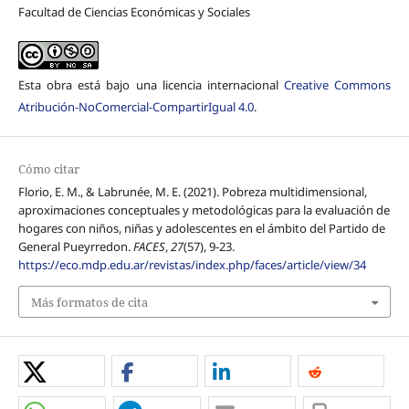
Facultad de Ciencias Económicas y Sociales
Esta obra está bajo una licencia internacional
Creative Commons
Atribución-NoComercial-CompartirIgual 4.0
.
Cómo citar
Florio, E. M., & Labrunée, M. E. (2021). Pobreza multidimensional,
aproximaciones conceptuales y metodológicas para la evaluación de
hogares con niños, niñas y adolescentes en el ámbito del Partido de
General Pueyrredon.
FACES
,
27
(57), 9-23.
https://eco.mdp.edu.ar/revistas/index.php/faces/article/view/34
Más formatos de cita