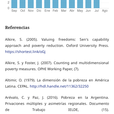
Referencias
Alkire, S. (2005). Valuing freedoms: Sen's capability
approach and poverty reduction. Oxford University Press.
https://shortest.link/oGj
Alkire, S. y Foster, J. (2007). Counting and multidimensional
poverty measures. OPHI Working Paper, (7).
Altimir, O. (1979). La dimensión de la pobreza en América
Latina. CEPAL.
http://hdl.handle.net/11362/32250
Arévalo, C. y Paz, J. (2016). Pobreza en la Argentina.
Privaciones múltiples y asimetrías regionales. Documento
de Trabajo IELDE, (15).