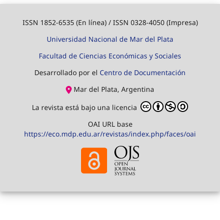
ISSN 1852-6535 (En línea) / ISSN 0328-4050 (Impresa)
Universidad Nacional de Mar del Plata
Facultad de Ciencias Económicas y Sociales
Desarrollado por el
Centro de Documentación
Mar del Plata, Argentina
La revista está bajo una licencia
OAI URL base
https://eco.mdp.edu.ar/revistas/index.php/faces/oai