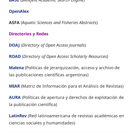
OpenAlex
ASFA
(
Aquatic Sciences and Fisheries Abstracts
)
Directorios y Redes
DOAJ
(
Directory of Open Access Journals
)
ROAD
(
Directory of Open Access Scholarly Resources
)
Malena
(Políticas de jerarquización, acceso y archivo de
las publicaciones científicas argentinas)
MIAR
(Matriz de Información para el Análisis de Revistas)
AURA
(Políticas de apertura y derechos de explotación de
la publicación científica)
LatinRev
(Red latinoamericana de revistas académicas en
ciencias sociales y humanidades)