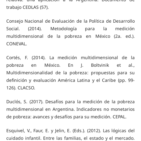
trabajo CEDLAS (57).
Consejo Nacional de Evaluación de la Política de Desarrollo
Social. (2014). Metodología para la medición
multidimensional de la pobreza en México (2a. ed.).
CONEVAL.
Cortés, F. (2014). La medición multidimensional de la
pobreza en México. En J. Boltvinik et al.,
Multidimensionalidad de la pobreza: propuestas para su
definición y evaluación América Latina y el Caribe (pp. 99-
126). CLACSO.
Duclós, S. (2017). Desafíos para la medición de la pobreza
multidimensional en Argentina. Indicadores no monetarios
de pobreza: avances y desafíos para su medición. CEPAL.
Esquivel, V., Faur, E. y Jelin, E. (Eds.). (2012). Las lógicas del
cuidado infantil. Entre las familias, el estado y el mercado.