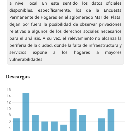
a nivel local. En este sentido, los datos oficiales
disponibles, específicamente, los de la Encuesta
Permanente de Hogares en el aglomerado Mar del Plata,
dejan por fuera la posibilidad de observar privaciones
relativas a algunos de los derechos sociales necesarios
para el análisis. A su vez, el relevamiento no alcanza la
periferia de la ciudad, donde la falta de infraestructura y
servicios expone a los hogares a mayores
vulnerabilidades.
Descargas