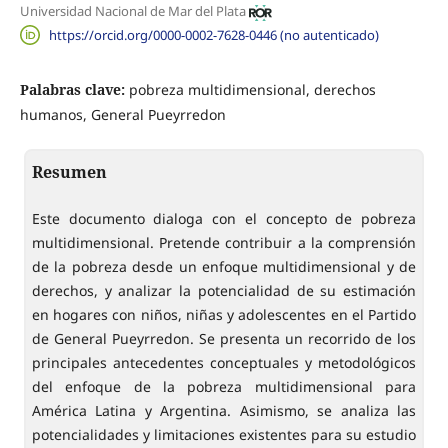
Universidad Nacional de Mar del Plata
https://orcid.org/0000-0002-7628-0446 (no autenticado)
Palabras clave:
pobreza multidimensional, derechos
humanos, General Pueyrredon
Resumen
Este documento dialoga con el concepto de pobreza
multidimensional. Pretende contribuir a la comprensión
de la pobreza desde un enfoque multidimensional y de
derechos, y analizar la potencialidad de su estimación
en hogares con niños, niñas y adolescentes en el Partido
de General Pueyrredon. Se presenta un recorrido de los
principales antecedentes conceptuales y metodológicos
del enfoque de la pobreza multidimensional para
América Latina y Argentina. Asimismo, se analiza las
potencialidades y limitaciones existentes para su estudio