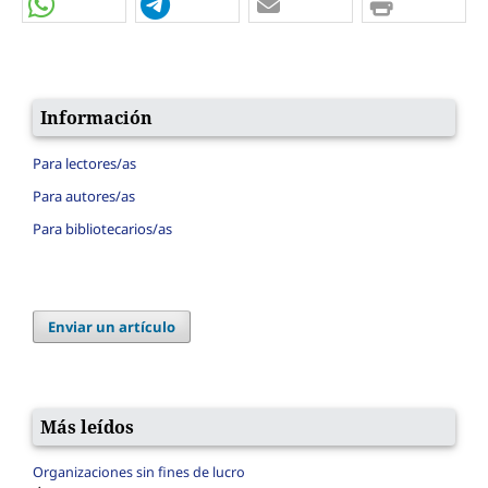
Información
Para lectores/as
Para autores/as
Para bibliotecarios/as
Enviar un artículo
Más leídos
Organizaciones sin fines de lucro