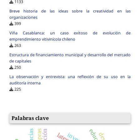
1133
Breve historia de las ideas sobre la creatividad en las
organizaciones
399
Viña Casablanca: un caso exitoso de evolución de
emprendimiento vitivinícola chileno
263
Estructura de financiamiento municipal y desarrollo del mercado
de capitales
250
La observación y entrevista: una reflexión de su uso en la
auditoría interna
225
Palabras clave
invento
latencias