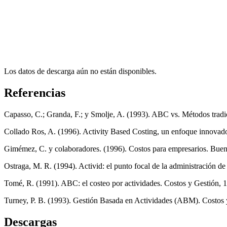
Los datos de descarga aún no están disponibles.
Referencias
Capasso, C.; Granda, F.; y Smolje, A. (1993). ABC vs. Métodos tradi
Collado Ros, A. (1996). Activity Based Costing, un enfoque innovado
Gimémez, C. y colaboradores. (1996). Costos para empresarios. Buen
Ostraga, M. R. (1994). Activid: el punto focal de la administración de 
Tomé, R. (1991). ABC: el costeo por actividades. Costos y Gestión, 1
Turney, P. B. (1993). Gestión Basada en Actividades (ABM). Costos 
Descargas