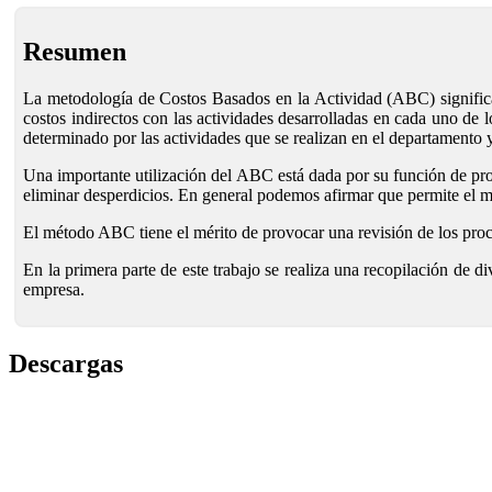
Resumen
La metodología de Costos Basados en la Actividad (ABC) significa 
costos indirectos con las actividades desarrolladas en cada uno de l
determinado por las actividades que se realizan en el departamento
Una importante utilización del ABC está dada por su función de prov
eliminar desperdicios. En general podemos afirmar que permite el
El método ABC tiene el mérito de provocar una revisión de los proces
En la primera parte de este trabajo se realiza una recopilación de 
empresa.
Descargas