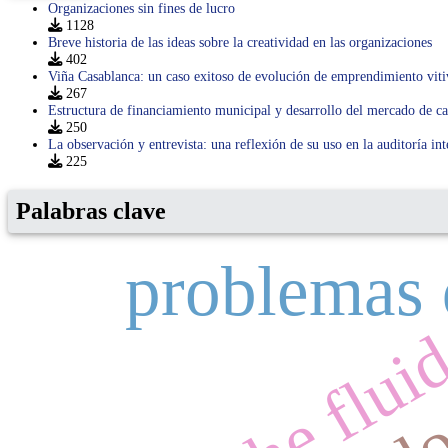
Organizaciones sin fines de lucro
1128
Breve historia de las ideas sobre la creatividad en las organizaciones
402
Viña Casablanca: un caso exitoso de evolución de emprendimiento viti
267
Estructura de financiamiento municipal y desarrollo del mercado de ca
250
La observación y entrevista: una reflexión de su uso en la auditoría int
225
Palabras clave
problemas 
leche flui