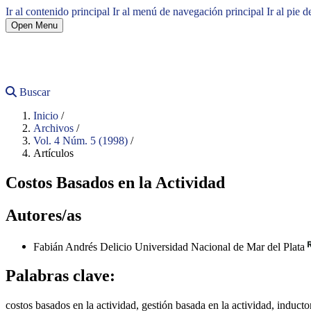
Ir al contenido principal
Ir al menú de navegación principal
Ir al pie d
Open Menu
Buscar
Inicio
/
Archivos
/
Vol. 4 Núm. 5 (1998)
/
Artículos
Costos Basados en la Actividad
Autores/as
Fabián Andrés Delicio
Universidad Nacional de Mar del Plata
Palabras clave:
costos basados en la actividad, gestión basada en la actividad, inducto