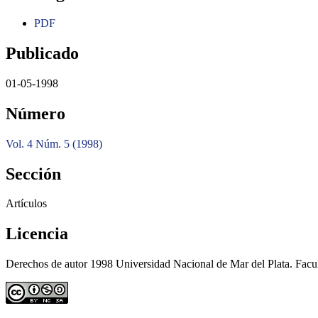
PDF
Publicado
01-05-1998
Número
Vol. 4 Núm. 5 (1998)
Sección
Artículos
Licencia
Derechos de autor 1998 Universidad Nacional de Mar del Plata. Facu