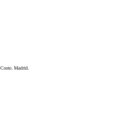
 Costo. Madrid.