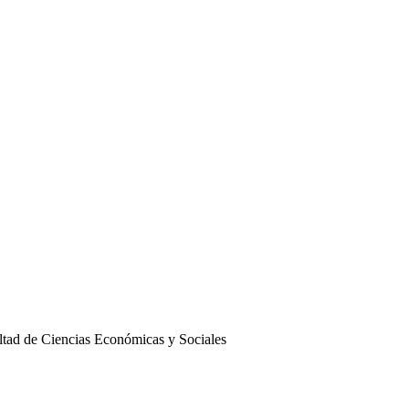
ltad de Ciencias Económicas y Sociales