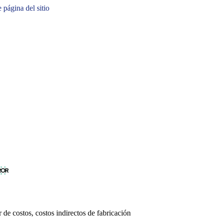
e página del sitio
r de costos, costos indirectos de fabricación