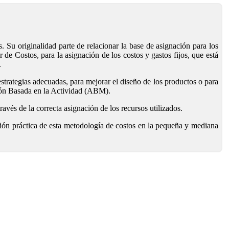
Su originalidad parte de relacionar la base de asignación para los
 de Costos, para la asignación de los costos y gastos fijos, que está
.
strategias adecuadas, para mejorar el diseño de los productos o para
ión Basada en la Actividad (ABM).
avés de la correcta asignación de los recursos utilizados.
ación práctica de esta metodología de costos en la pequeña y mediana