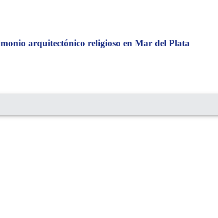
rimonio arquitectónico religioso en Mar del Plata