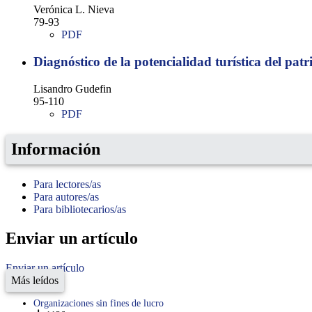
Verónica L. Nieva
79-93
PDF
Diagnóstico de la potencialidad turística del pat
Lisandro Gudefin
95-110
PDF
Información
Para lectores/as
Para autores/as
Para bibliotecarios/as
Enviar un artículo
Enviar un artículo
Más leídos
Organizaciones sin fines de lucro