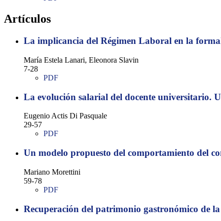
Artículos
La implicancia del Régimen Laboral en la formali
María Estela Lanari, Eleonora Slavin
7-28
PDF
La evolución salarial del docente universitario. U
Eugenio Actis Di Pasquale
29-57
PDF
Un modelo propuesto del comportamiento del co
Mariano Morettini
59-78
PDF
Recuperación del patrimonio gastronómico de la