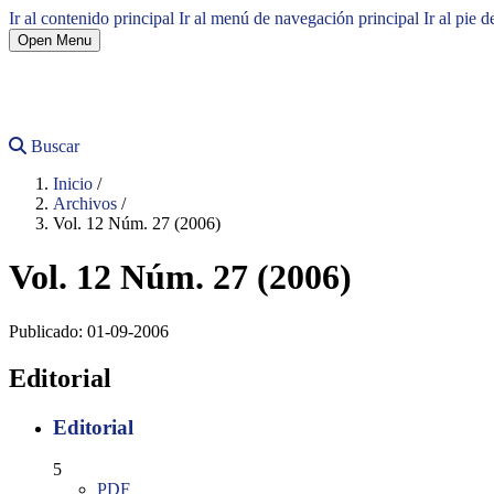
Ir al contenido principal
Ir al menú de navegación principal
Ir al pie d
Open Menu
Buscar
Inicio
/
Archivos
/
Vol. 12 Núm. 27 (2006)
Vol. 12 Núm. 27 (2006)
Publicado:
01-09-2006
Editorial
Editorial
5
PDF