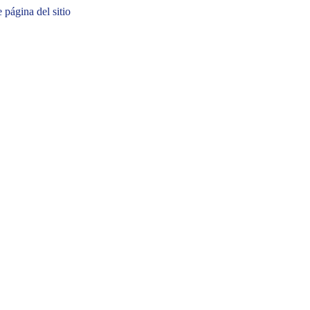
e página del sitio