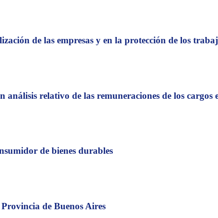
zación de las empresas y en la protección de los traba
n análisis relativo de las remuneraciones de los cargos 
nsumidor de bienes durables
 Provincia de Buenos Aires