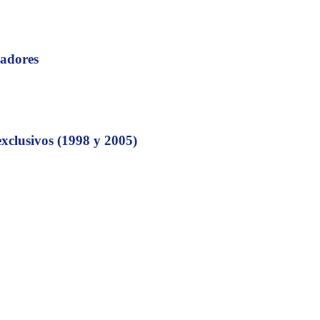
jadores
exclusivos (1998 y 2005)