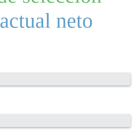
 actual neto