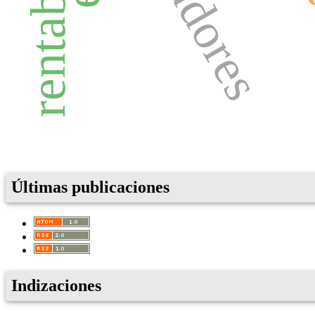
si
Últimas publicaciones
Indizaciones