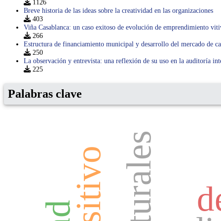
1126
Breve historia de las ideas sobre la creatividad en las organizaciones
403
Viña Casablanca: un caso exitoso de evolución de emprendimiento viti
266
Estructura de financiamiento municipal y desarrollo del mercado de ca
250
La observación y entrevista: una reflexión de su uso en la auditoría int
225
Palabras clave
d