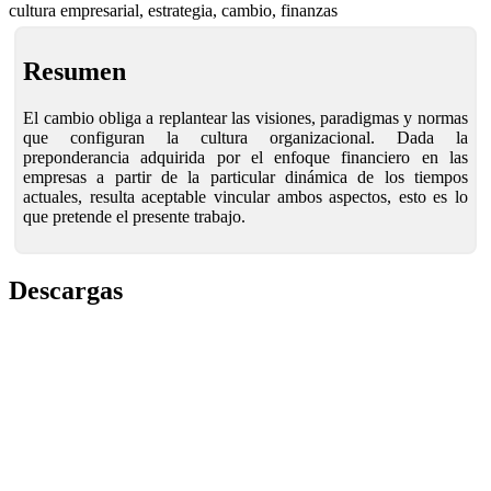
cultura empresarial, estrategia, cambio, finanzas
Resumen
El cambio obliga a replantear las visiones, paradigmas y normas
que configuran la cultura organizacional. Dada la
preponderancia adquirida por el enfoque financiero en las
empresas a partir de la particular dinámica de los tiempos
actuales, resulta aceptable vincular ambos aspectos, esto es lo
que pretende el presente trabajo.
Descargas