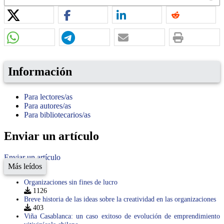
Información
Para lectores/as
Para autores/as
Para bibliotecarios/as
Enviar un artículo
Enviar un artículo
Más leídos
Organizaciones sin fines de lucro
1126
Breve historia de las ideas sobre la creatividad en las organizaciones
403
Viña Casablanca: un caso exitoso de evolución de emprendimiento