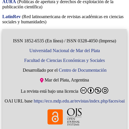
AURA
(Políticas de apertura y derechos de explotación de la
publicación científica)
LatinRev
(Red latinoamericana de revistas académicas en ciencias
sociales y humanidades)
ISSN 1852-6535 (En línea) / ISSN 0328-4050 (Impresa)
Universidad Nacional de Mar del Plata
Facultad de Ciencias Económicas y Sociales
Desarrollado por el
Centro de Documentación
Mar del Plata, Argentina
La revista está bajo una licencia
OAI URL base
https://eco.mdp.edu.ar/revistas/index.php/faces/oai