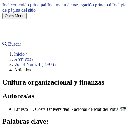
Ir al contenido principal
Ir al menú de navegación principal
Ir al pie
de página del sitio
Open Menu
Buscar
Inicio
/
Archivos
/
Vol. 3 Núm. 4 (1997)
/
Artículos
Cultura organizacional y finanzas
Autores/as
Ernesto H. Costa
Universidad Nacional de Mar del Plata
Palabras clave: