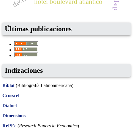
hotel boulevard atlántico
Últimas publicaciones
Indizaciones
Biblat
(Bibliografía Latinoamericana)
Crossref
Dialnet
Dimensions
RePEc
(
Research Papers in Economics
)