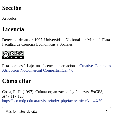
Sección
Artículos
Licencia
Derechos de autor 1997 Universidad Nacional de Mar del Plata.
Facultad de Ciencias Económicas y Sociales
Esta obra está bajo una licencia internacional
Creative Commons
Atribución-NoComercial-CompartirIgual 4.0
.
Cómo citar
Costa, E. H. (1997). Cultura organizacional y finanzas.
FACES
,
3
(4), 117-128.
https://eco.mdp.edu.ar/revistas/index.php/faces/article/view/430
Más formatos de cita