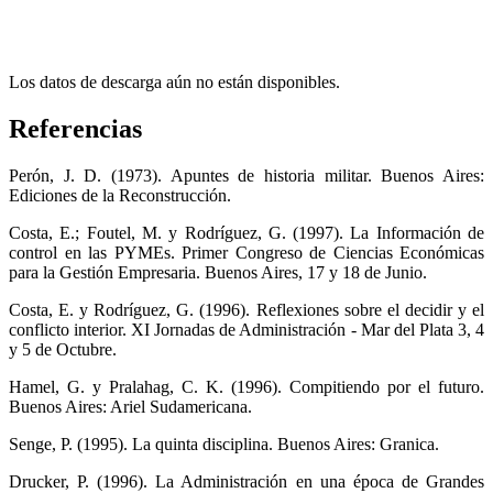
Los datos de descarga aún no están disponibles.
Referencias
Perón, J. D. (1973). Apuntes de historia militar. Buenos Aires:
Ediciones de la Reconstrucción.
Costa, E.; Foutel, M. y Rodríguez, G. (1997). La Información de
control en las PYMEs. Primer Congreso de Ciencias Económicas
para la Gestión Empresaria. Buenos Aires, 17 y 18 de Junio.
Costa, E. y Rodríguez, G. (1996). Reflexiones sobre el decidir y el
conflicto interior. XI Jornadas de Administración - Mar del Plata 3, 4
y 5 de Octubre.
Hamel, G. y Pralahag, C. K. (1996). Compitiendo por el futuro.
Buenos Aires: Ariel Sudamericana.
Senge, P. (1995). La quinta disciplina. Buenos Aires: Granica.
Drucker, P. (1996). La Administración en una época de Grandes