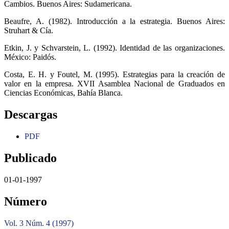
Cambios. Buenos Aires: Sudamericana.
Beaufre, A. (1982). Introducción a la estrategia. Buenos Aires:
Struhart & Cía.
Etkin, J. y Schvarstein, L. (1992). Identidad de las organizaciones.
México: Paidós.
Costa, E. H. y Foutel, M. (1995). Estrategias para la creación de
valor en la empresa. XVII Asamblea Nacional de Graduados en
Ciencias Económicas, Bahía Blanca.
Descargas
PDF
Publicado
01-01-1997
Número
Vol. 3 Núm. 4 (1997)