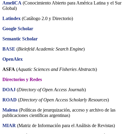
AmeliCA
(Conocimiento Abierto para América Latina y el Sur
Global)
Latindex
(Catálogo 2.0 y Directorio)
Google Scholar
Semantic Scholar
BASE
(
Bielefeld Academic Search Engine
)
OpenAlex
ASFA
(
Aquatic Sciences and Fisheries Abstracts
)
Directorios y Redes
DOAJ
(
Directory of Open Access Journals
)
ROAD
(
Directory of Open Access Scholarly Resources
)
Malena
(Políticas de jerarquización, acceso y archivo de las
publicaciones científicas argentinas)
MIAR
(Matriz de Información para el Análisis de Revistas)