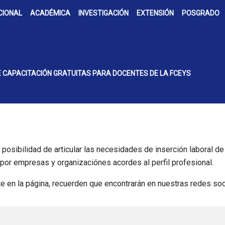
CIONAL
ACADÉMICA
INVESTIGACIÓN
EXTENSIÓN
POSGRADO
 CAPACITACIÓN GRATUITAS PARA DOCENTES DE LA FCEYS
posibilidad de articular las necesidades de inserción laboral de
por empresas y organizaciónes acordes al perfil profesional.
nte en la página, recuerden que encontrarán en nuestras redes s