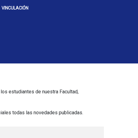
VINCULACIÓN
 los estudiantes de nuestra Facultad,
ociales todas las novedades publicadas.