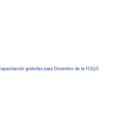
apacitación gratuitas para Docentes de la FCEyS