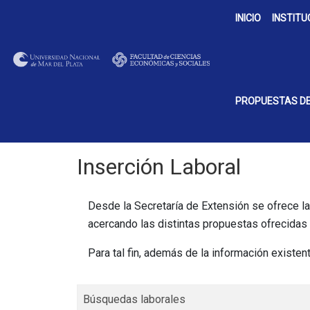
INICIO
INSTITU
PROPUESTAS DE
Inserción Laboral
Desde la Secretaría de Extensión se ofrece la 
acercando las distintas propuestas ofrecidas 
Para tal fin, además de la información existe
Búsquedas laborales