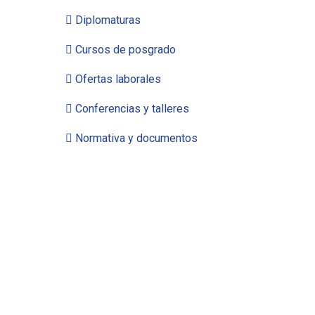
Diplomaturas
Cursos de posgrado
Ofertas laborales
Conferencias y talleres
Normativa y documentos