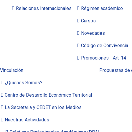
Relaciones Internacionales
Régimen académico
Cursos
Novedades
Código de Convivencia
Promociones - Art. 14
Vinculación
Propuestas de c
¿Quienes Somos?
Centro de Desarrollo Económico Territorial
La Secretaria y CEDET en los Medios
Nuestras Actividades