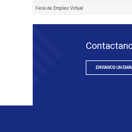
Feria de Empleo Virtual
Contactano
ENVIANOS UN EMA