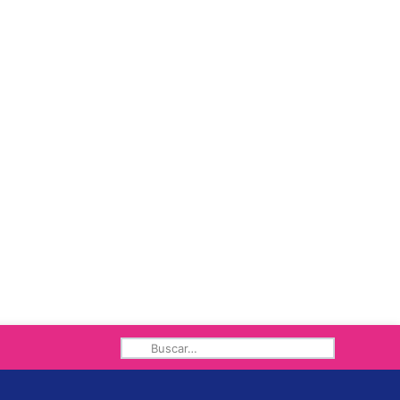
Buscar