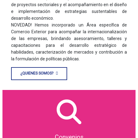
de proyectos sectoriales y el acompañamiento en el diseño
e implementación de estrategias sustentables de
desarrollo económico.
NOVEDAD! Hemos incorporado un Área específica de
Comercio Exterior para acompañar la internacionalización
de las empresas, brindando asesoramiento, talleres y
capacitaciones para el desarrollo estratégico de
habilidades, caracterización de mercados y contribución a
la formulación de políticas públicas.
¿QUIENES SOMOS?
Convenios