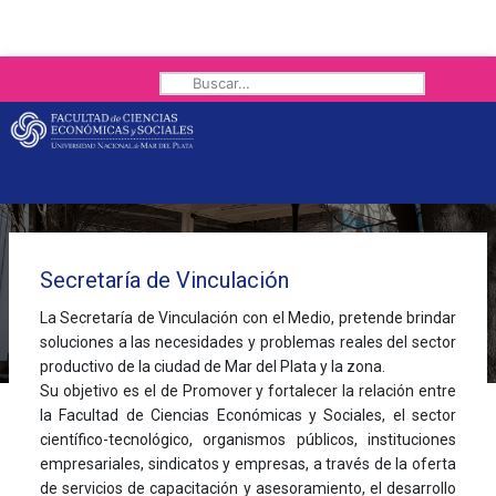
Buscar
Secretaría de Vinculación
VINCULACIÓN
La Secretaría de Vinculación con el Medio, pretende brindar
soluciones a las necesidades y problemas reales del sector
productivo de la ciudad de Mar del Plata y la zona.
Su objetivo es el de Promover y fortalecer la relación entre
la Facultad de Ciencias Económicas y Sociales, el sector
científico-tecnológico, organismos públicos, instituciones
empresariales, sindicatos y empresas, a través de la oferta
de servicios de capacitación y asesoramiento, el desarrollo