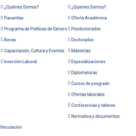
¿Quiénes Somos?
¿Quienes Somos?
Pasantías
Oferta Académica
Programa de Políticas de Género
Posdoctorados
Becas
Doctorados
Capacitación, Cultura y Eventos
Maestrías
Inserción Laboral
Especializaciones
Diplomaturas
Cursos de posgrado
Ofertas laborales
Conferencias y talleres
Normativa y documentos
Vinculación