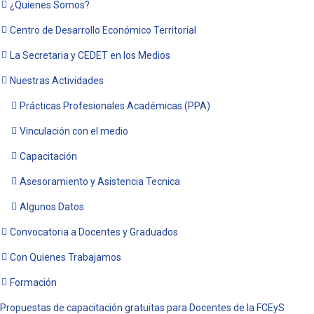
¿Quienes Somos?
Centro de Desarrollo Económico Territorial
La Secretaria y CEDET en los Medios
Nuestras Actividades
Prácticas Profesionales Académicas (PPA)
Vinculación con el medio
Capacitación
Asesoramiento y Asistencia Tecnica
Algunos Datos
Convocatoria a Docentes y Graduados
Con Quienes Trabajamos
Formación
Propuestas de capacitación gratuitas para Docentes de la FCEyS