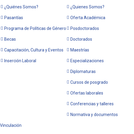
¿Quiénes Somos?
¿Quienes Somos?
Pasantías
Oferta Académica
Programa de Políticas de Género
Posdoctorados
Becas
Doctorados
Capacitación, Cultura y Eventos
Maestrías
Inserción Laboral
Especializaciones
Diplomaturas
Cursos de posgrado
Ofertas laborales
Conferencias y talleres
Normativa y documentos
Vinculación