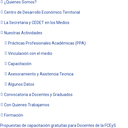
¿Quienes Somos?
Centro de Desarrollo Económico Territorial
La Secretaria y CEDET en los Medios
Nuestras Actividades
Prácticas Profesionales Académicas (PPA)
Vinculación con el medio
Capacitación
Asesoramiento y Asistencia Tecnica
Algunos Datos
Convocatoria a Docentes y Graduados
Con Quienes Trabajamos
Formación
Propuestas de capacitación gratuitas para Docentes de la FCEyS