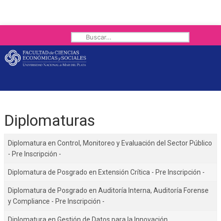
Buscar
Diplomaturas
Diplomatura en Control, Monitoreo y Evaluación del Sector Público
- Pre Inscripción -
Diplomatura de Posgrado en Extensión Crítica - Pre Inscripción -
Diplomatura de Posgrado en Auditoría Interna, Auditoría Forense
y Compliance - Pre Inscripción -
Diplomatura en Gestión de Datos para la Innovación