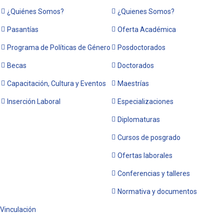
¿Quiénes Somos?
¿Quienes Somos?
Pasantías
Oferta Académica
Programa de Políticas de Género
Posdoctorados
Becas
Doctorados
Capacitación, Cultura y Eventos
Maestrías
Inserción Laboral
Especializaciones
Diplomaturas
Cursos de posgrado
Ofertas laborales
Conferencias y talleres
Normativa y documentos
Vinculación