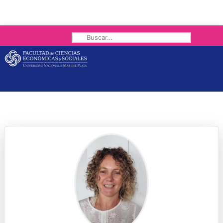
Buscar