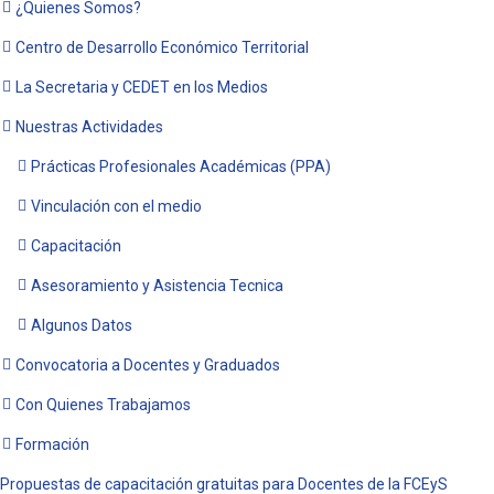
¿Quienes Somos?
Centro de Desarrollo Económico Territorial
La Secretaria y CEDET en los Medios
Nuestras Actividades
Prácticas Profesionales Académicas (PPA)
Vinculación con el medio
Capacitación
Asesoramiento y Asistencia Tecnica
Algunos Datos
Convocatoria a Docentes y Graduados
Con Quienes Trabajamos
Formación
Propuestas de capacitación gratuitas para Docentes de la FCEyS