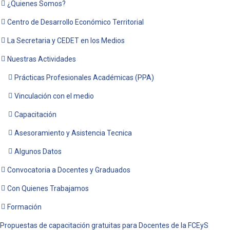
¿Quienes Somos?
Centro de Desarrollo Económico Territorial
La Secretaria y CEDET en los Medios
Nuestras Actividades
Prácticas Profesionales Académicas (PPA)
Vinculación con el medio
Capacitación
Asesoramiento y Asistencia Tecnica
Algunos Datos
Convocatoria a Docentes y Graduados
Con Quienes Trabajamos
Formación
Propuestas de capacitación gratuitas para Docentes de la FCEyS