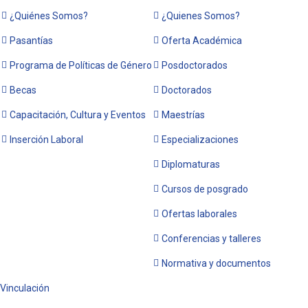
¿Quiénes Somos?
¿Quienes Somos?
Pasantías
Oferta Académica
Programa de Políticas de Género
Posdoctorados
Becas
Doctorados
Capacitación, Cultura y Eventos
Maestrías
Inserción Laboral
Especializaciones
Diplomaturas
Cursos de posgrado
Ofertas laborales
Conferencias y talleres
Normativa y documentos
Vinculación