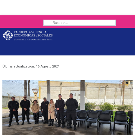
Buscar
Última actualización: 16 Agosto 2024