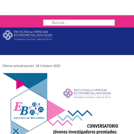
Buscar
Última actualización: 24 Octubre 2025