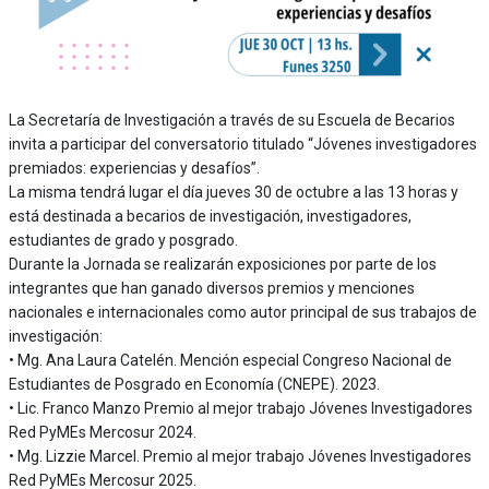
La Secretaría de Investigación a través de su Escuela de Becarios
invita a participar del conversatorio titulado “Jóvenes investigadores
premiados: experiencias y desafíos”.
La misma tendrá lugar el día jueves 30 de octubre a las 13 horas y
está destinada a becarios de investigación, investigadores,
estudiantes de grado y posgrado.
Durante la Jornada se realizarán exposiciones por parte de los
integrantes que han ganado diversos premios y menciones
nacionales e internacionales como autor principal de sus trabajos de
investigación:
• Mg. Ana Laura Catelén. Mención especial Congreso Nacional de
Estudiantes de Posgrado en Economía (CNEPE). 2023.
• Lic. Franco Manzo Premio al mejor trabajo Jóvenes Investigadores
Red PyMEs Mercosur 2024.
• Mg. Lizzie Marcel. Premio al mejor trabajo Jóvenes Investigadores
Red PyMEs Mercosur 2025.