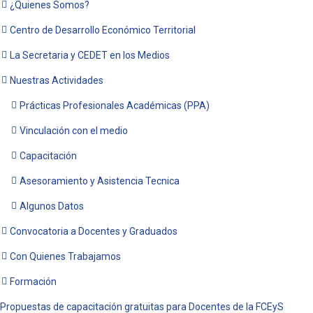
¿Quienes Somos?
Centro de Desarrollo Económico Territorial
La Secretaria y CEDET en los Medios
Nuestras Actividades
Prácticas Profesionales Académicas (PPA)
Vinculación con el medio
Capacitación
Asesoramiento y Asistencia Tecnica
Algunos Datos
Convocatoria a Docentes y Graduados
Con Quienes Trabajamos
Formación
Propuestas de capacitación gratuitas para Docentes de la FCEyS