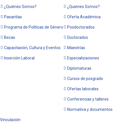
¿Quiénes Somos?
¿Quienes Somos?
Pasantías
Oferta Académica
Programa de Políticas de Género
Posdoctorados
Becas
Doctorados
Capacitación, Cultura y Eventos
Maestrías
Inserción Laboral
Especializaciones
Diplomaturas
Cursos de posgrado
Ofertas laborales
Conferencias y talleres
Normativa y documentos
Vinculación