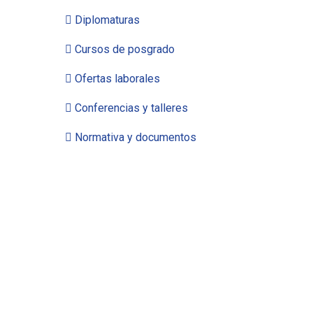
Diplomaturas
Cursos de posgrado
Ofertas laborales
Conferencias y talleres
Normativa y documentos