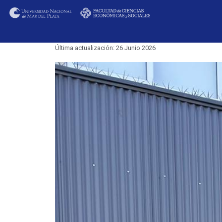
Última actualización: 26 Junio 2026