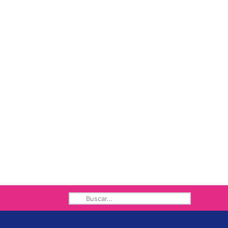
Buscar