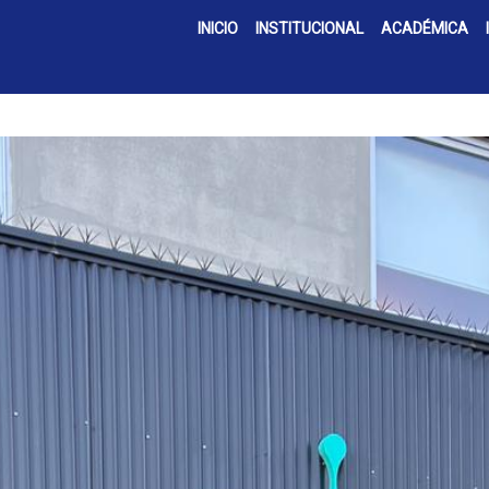
INICIO
INSTITUCIONAL
ACADÉMICA