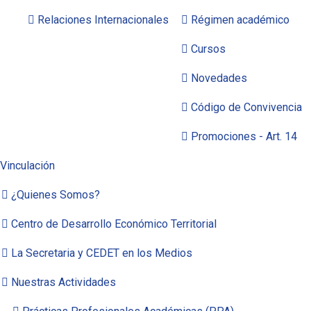
Relaciones Internacionales
Régimen académico
Cursos
Novedades
Código de Convivencia
Promociones - Art. 14
Vinculación
¿Quienes Somos?
Centro de Desarrollo Económico Territorial
La Secretaria y CEDET en los Medios
Nuestras Actividades