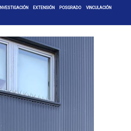
INVESTIGACIÓN
EXTENSIÓN
POSGRADO
VINCULACIÓN